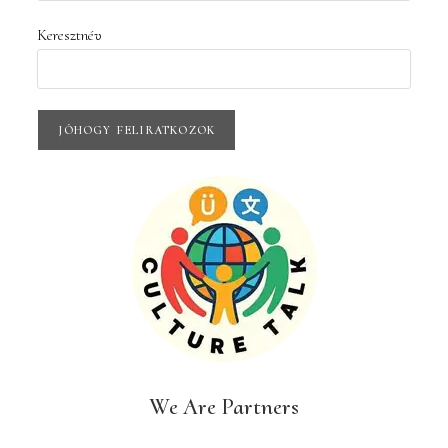
Keresztnév
We Are Partners