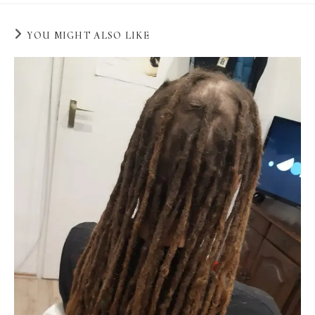
YOU MIGHT ALSO LIKE