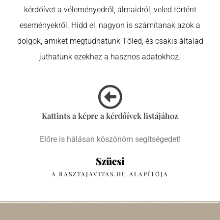
kérdőívet a véleményedről, álmaidról, veled történt
eseményekről. Hidd el, nagyon is számítanak azok a
dolgok, amiket megtudhatunk Tőled, és csakis általad
juthatunk ezekhez a hasznos adatokhoz.
Kattints a képre a kérdőívek listájához
Előre is hálásan köszönöm segítségedet!
Szücsi
A RASZTAJAVITAS.HU ALAPÍTÓJA