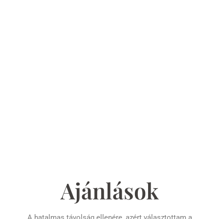
Ajánlások
A hatalmas távolság ellenére, azért választottam a