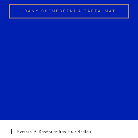
IRÁNY CSEMEGÉZNI A TARTALMAT
Keresés A Rasztajavitas.hu Oldalon