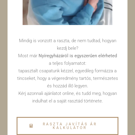
Mindig is vonzott a raszta, de nem tudtad, hogyan
kezdj bele?
Most már
Nyíregyházáról is egyszerűen elérheted
a teljes folyamatot:
tapasztalt csapatunk kézzel, egyedileg formázza a
tincseket, hogy a végeredmény tartós, természetes
és hozzád illő legyen.
Kérj azonnali ajánlatot online, és tudd meg, hogyan
indulhat el a saját rasztád története.
RASZTA JAVÍTÁS ÁR
KALKULÁTOR