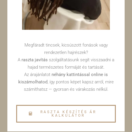
Megfáradt tincsek, kicsúszott fonások vagy
rendezetlen hajrészek?
A
raszta javítás
szolgáltatásunk segít visszaadni a
hajad természetes formáját és tartását.
Az árajánlatot
néhány kattintással online is
kiszámolhatod
, így pontos képet kapsz arról, mire
számíthatsz — gyorsan és várakozás nélkül.
RASZTA KÉSZÍTÉS ÁR
KALKULÁTOR