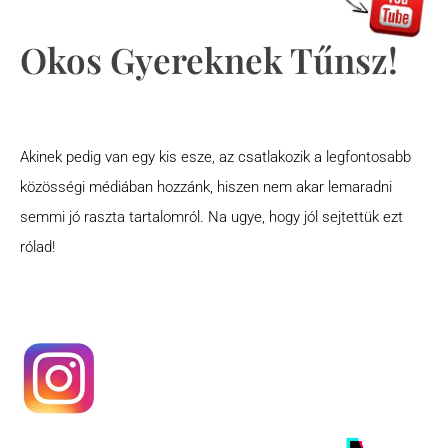
Okos Gyereknek Tűnsz!
Akinek pedig van egy kis esze, az csatlakozik a legfontosabb
közösségi médiában hozzánk, hiszen nem akar lemaradni
semmi jó raszta tartalomról. Na ugye, hogy jól sejtettük ezt
rólad!