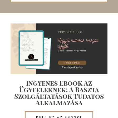
Ingyenes Ebook Az
Ügyfeleknek: A Raszta
Szolgáltatások Tudatos
Alkalmazása
KELL EZ AZ EBOOK!