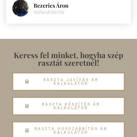
Bezerics Áron
Székesfehérfár
Keress fel minket, hogyha szép
rasztát szeretnél!
RASZTA JAVÍTÁS ÁR
KALKULÁTOR
RASZTA KÉSZÍTÉS ÁR
KALKULÁTOR
RASZTA HOSSZABBÍTÁS ÁR
KALKULÁTOR