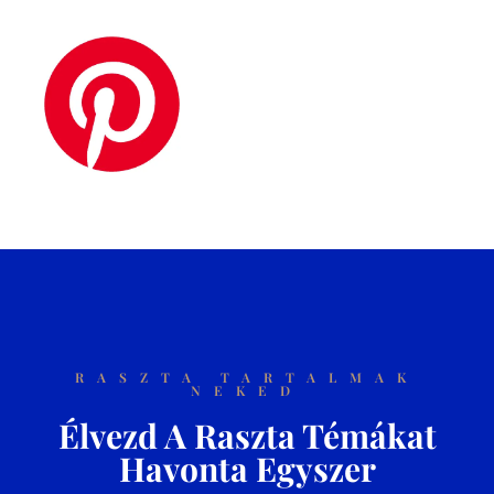
RASZTA TARTALMAK
NEKED
Élvezd A Raszta Témákat
Havonta Egyszer