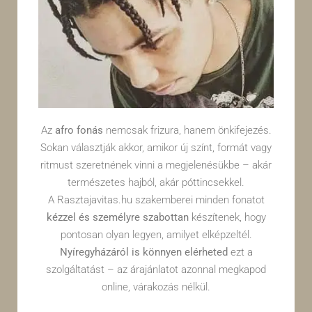
Az
afro fonás
nemcsak frizura, hanem önkifejezés.
Sokan választják akkor, amikor új színt, formát vagy
ritmust szeretnének vinni a megjelenésükbe – akár
természetes hajból, akár póttincsekkel.
A Rasztajavitas.hu szakemberei minden fonatot
kézzel és személyre szabottan
készítenek, hogy
pontosan olyan legyen, amilyet elképzeltél.
Nyíregyházáról is könnyen elérheted
ezt a
szolgáltatást – az árajánlatot azonnal megkapod
online, várakozás nélkül.