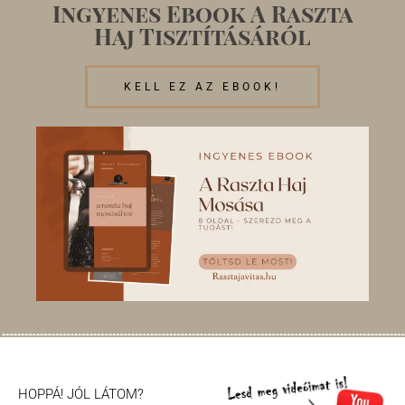
Ingyenes Ebook A Raszta
Haj Tisztításáról
KELL EZ AZ EBOOK!
HOPPÁ! JÓL LÁTOM?