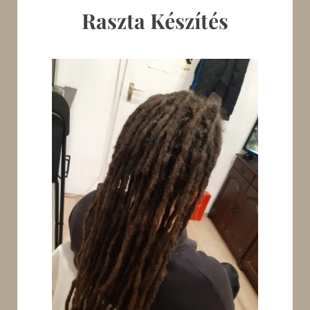
Raszta Készítés