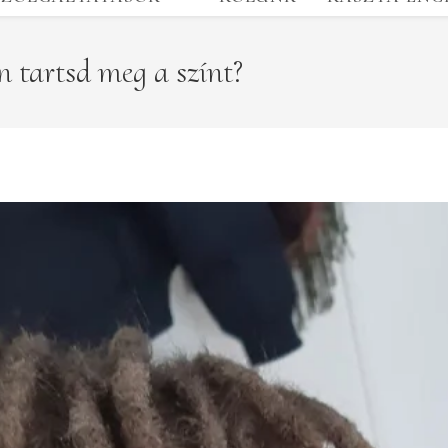
 tartsd meg a színt?