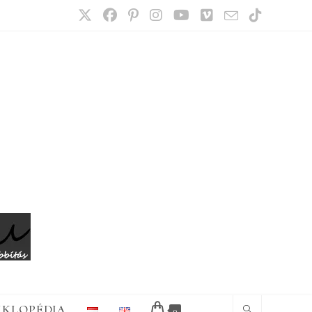
IKLOPÉDIA
0