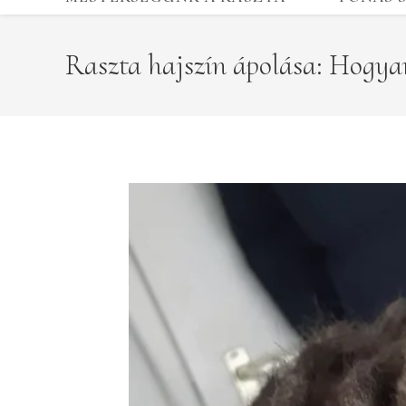
Raszta hajszín ápolása: Hogyan