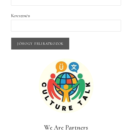
Keresztnév
We Are Partners