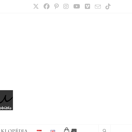
IKLOPÉDIA
0