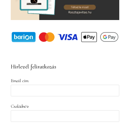
Hirlevél feliratkozás
Email cím
Családnév