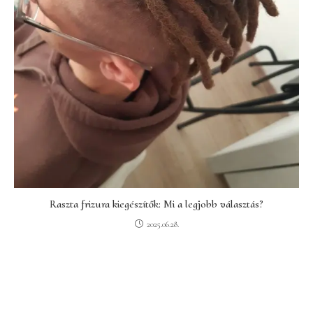
Raszta frizura kiegészítők: Mi a legjobb választás?
2025.06.28.