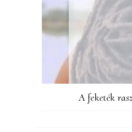
A feketék ras