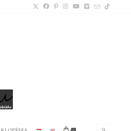
IKLOPÉDIA
0